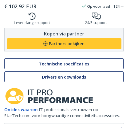
€
102,92
EUR
Op voorraad
124
Levenslange support
24/5 support
Kopen via partner
Partners bekijken
Technische specificaties
Drivers en downloads
Ontdek waarom
IT-professionals vertrouwen op
StarTech.com voor hoogwaardige connectiviteitsaccessoires.