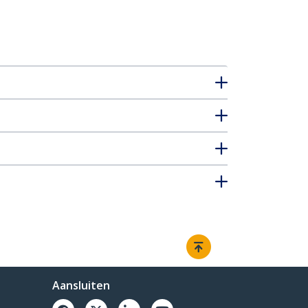
Aansluiten