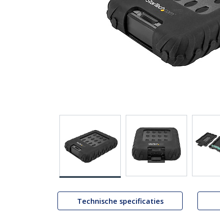
Technische specificaties