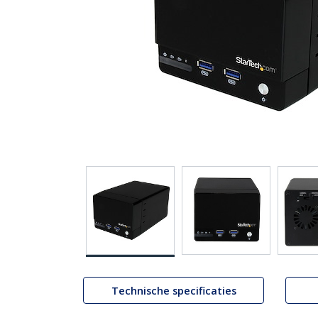
Technische specificaties