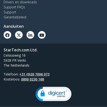
Drivers en downloads
Support FAQs
Support
Garantiebeleid
Aansluiten
StarTech.com Ltd.
Celsiusweg 16
5928 PR Venlo
The Netherlands
Telefoon:
+31 (0)20 7006 073
Kosteloos:
0800 0230 168