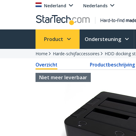
Nederland
Nederlands
Product
Ondersteuning
Home
Harde-schijfaccessoires
HDD docking st
Overzicht
Productbeschrijving
Niet meer leverbaar