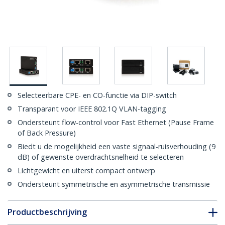
Selecteerbare CPE- en CO-functie via DIP-switch
Transparant voor IEEE 802.1Q VLAN-tagging
Ondersteunt flow-control voor Fast Ethernet (Pause Frame
of Back Pressure)
Biedt u de mogelijkheid een vaste signaal-ruisverhouding (9
dB) of gewenste overdrachtsnelheid te selecteren
Lichtgewicht en uiterst compact ontwerp
Ondersteunt symmetrische en asymmetrische transmissie
Productbeschrijving