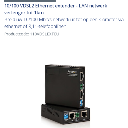
10/100 VDSL2 Ethernet extender - LAN netwerk
verlenger tot 1km
Breid uw 10/100 Mbit/s netwerk uit tot op een kilometer via
ethernet of RJ11-telefoonlijnen
Productcode:
110VDSLEXTEU