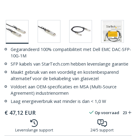
Gegarandeerd 100% compatibiliteit met Dell EMC DAC-SFP-
10G-1M
SFP kabels van StarTech.com hebben levenslange garantie
Maakt gebruik van een voordelig en kostenbesparend
alternatief voor de bekabeling van glasvezel
Voldoet aan OEM-specificaties en MSA (Multi-Source
Agreement) industrienormen
Laag energieverbruik wat minder is dan < 1,0 W
€
47,12
EUR
Op voorraad
23
Levenslange support
24/5 support