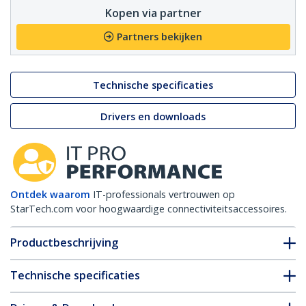
Kopen via partner
Partners bekijken
Technische specificaties
Drivers en downloads
Ontdek waarom
IT-professionals vertrouwen op
StarTech.com voor hoogwaardige connectiviteitsaccessoires.
Productbeschrijving
Technische specificaties