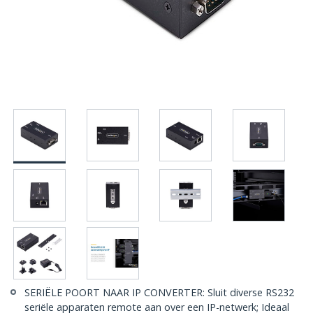
SERIËLE POORT NAAR IP CONVERTER: Sluit diverse RS232
seriële apparaten remote aan over een IP-netwerk; Ideaal