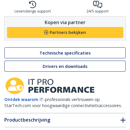
Levenslange support
24/5 support
Kopen via partner
Partners bekijken
Technische specificaties
Drivers en downloads
Ontdek waarom
IT-professionals vertrouwen op
StarTech.com voor hoogwaardige connectiviteitsaccessoires.
Productbeschrijving