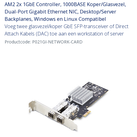
AM2 2x 1GbE Controller, 1000BASE Koper/Glasvezel,
Dual-Port Gigabit Ethernet NIC, Desktop/Server
Backplanes, Windows en Linux Compatibel
Voeg twee glasvezel/koper GbE SFP-transceiver of Direct
Attach Kabels (DAC) toe aan een workstation of server
Productcode:
P021GI-NETWORK-CARD