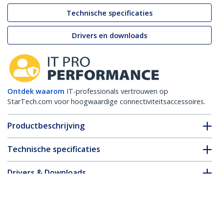
Technische specificaties
Drivers en downloads
Ontdek waarom
IT-professionals vertrouwen op
StarTech.com voor hoogwaardige connectiviteitsaccessoires.
Productbeschrijving
Technische specificaties
Drivers & Downloads
FAQ en naleving