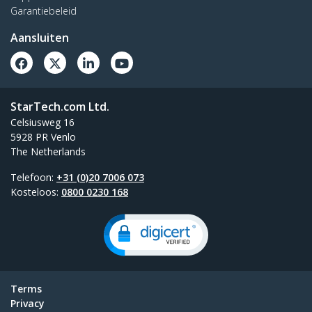
Garantiebeleid
Aansluiten
StarTech.com Ltd.
Celsiusweg 16
5928 PR Venlo
The Netherlands
Telefoon:
+31 (0)20 7006 073
Kosteloos:
0800 0230 168
Terms
Privacy