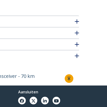
sceiver - 70 km
Aansluiten