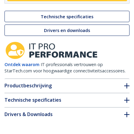
Technische specificaties
Drivers en downloads
Ontdek waarom
IT-professionals vertrouwen op
StarTech.com voor hoogwaardige connectiviteitsaccessoires.
Productbeschrijving
Technische specificaties
Drivers & Downloads
FAQ en naleving