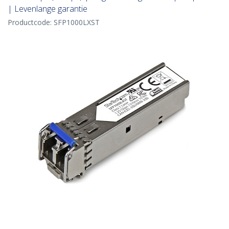
| Levenlange garantie
Productcode:
SFP1000LXST