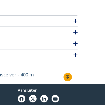
sceiver - 400 m
Aansluiten