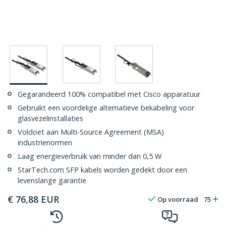
Gegarandeerd 100% compatibel met Cisco apparatuur
Gebruikt een voordelige alternatieve bekabeling voor
glasvezelinstallaties
Voldoet aan Multi-Source Agreement (MSA)
industrienormen
Laag energieverbruik van minder dan 0,5 W
StarTech.com SFP kabels worden gedekt door een
levenslange garantie
€
76,88
EUR
Op voorraad
75