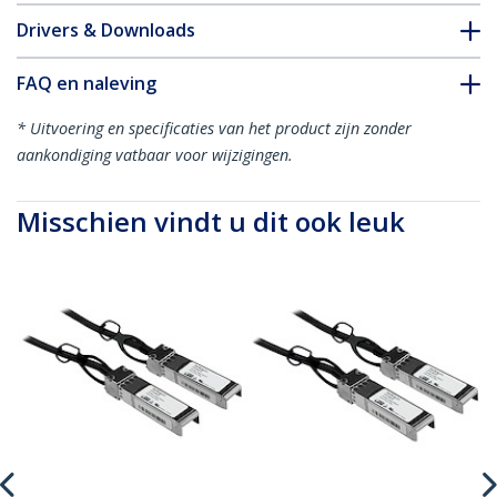
Drivers & Downloads
FAQ en naleving
* Uitvoering en specificaties van het product zijn zonder
aankondiging vatbaar voor wijzigingen.
Misschien vindt u dit ook leuk