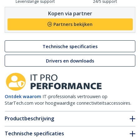
Levenslange support
24/5 support
Kopen via partner
Partners bekijken
Technische specificaties
Drivers en downloads
Ontdek waarom
IT-professionals vertrouwen op
StarTech.com voor hoogwaardige connectiviteitsaccessoires.
Productbeschrijving
Technische specificaties