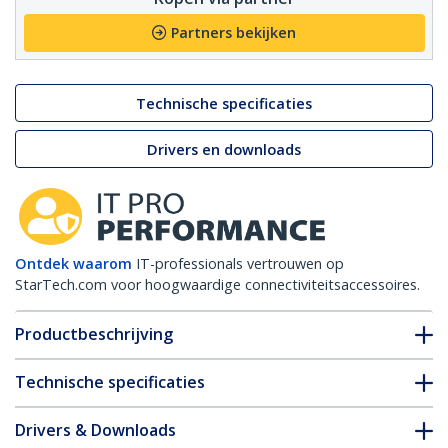
Partners bekijken
Technische specificaties
Drivers en downloads
Ontdek waarom
IT-professionals vertrouwen op
StarTech.com voor hoogwaardige connectiviteitsaccessoires.
Productbeschrijving
Technische specificaties
Drivers & Downloads