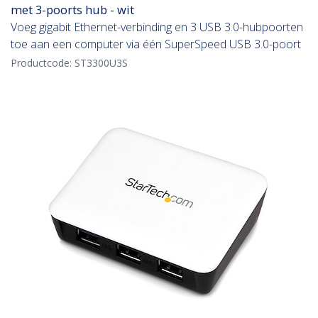
met 3-poorts hub - wit
Voeg gigabit Ethernet-verbinding en 3 USB 3.0-hubpoorten
toe aan een computer via één SuperSpeed USB 3.0-poort
Productcode:
ST3300U3S