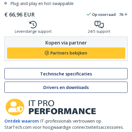
Plug-and-play en hot-swappable
€
66,96
EUR
Op voorraad
76
Levenslange support
24/5 support
Kopen via partner
Partners bekijken
Technische specificaties
Drivers en downloads
Ontdek waarom
IT-professionals vertrouwen op
StarTech.com voor hoogwaardige connectiviteitsaccessoires.