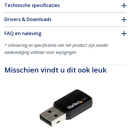
Technische specificaties
Drivers & Downloads
FAQ en naleving
* Uitvoering en specificaties van het product zijn zonder
aankondiging vatbaar voor wijzigingen.
Misschien vindt u dit ook leuk