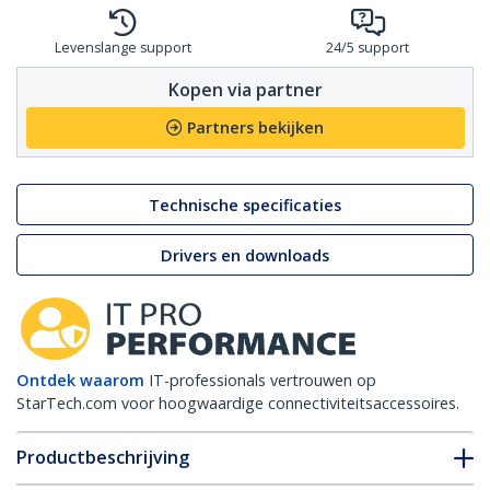
Levenslange support
24/5 support
Kopen via partner
Partners bekijken
Technische specificaties
Drivers en downloads
Ontdek waarom
IT-professionals vertrouwen op
StarTech.com voor hoogwaardige connectiviteitsaccessoires.
Productbeschrijving