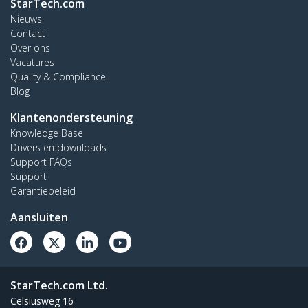
StarTech.com
Nieuws
Contact
Over ons
Vacatures
Quality & Compliance
Blog
Klantenondersteuning
Knowledge Base
Drivers en downloads
Support FAQs
Support
Garantiebeleid
Aansluiten
StarTech.com Ltd.
Celsiusweg 16