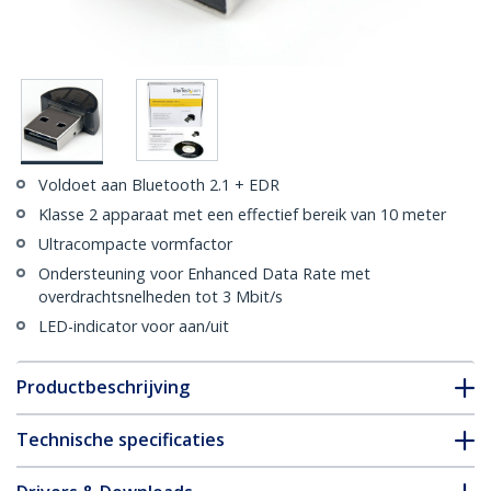
Voldoet aan Bluetooth 2.1 + EDR
Klasse 2 apparaat met een effectief bereik van 10 meter
Ultracompacte vormfactor
Ondersteuning voor Enhanced Data Rate met
overdrachtsnelheden tot 3 Mbit/s
LED-indicator voor aan/uit
Productbeschrijving
Technische specificaties