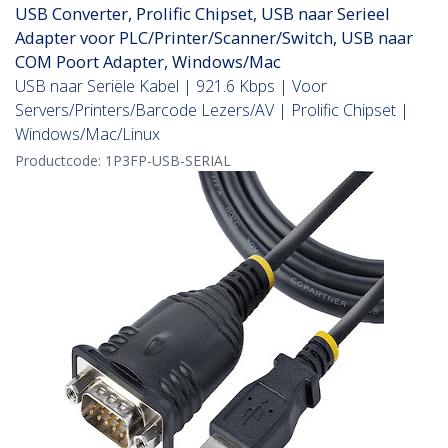
USB Converter, Prolific Chipset, USB naar Serieel
Adapter voor PLC/Printer/Scanner/Switch, USB naar
COM Poort Adapter, Windows/Mac
USB naar Seriële Kabel | 921.6 Kbps | Voor
Servers/Printers/Barcode Lezers/AV | Prolific Chipset |
Windows/Mac/Linux
Productcode:
1P3FP-USB-SERIAL