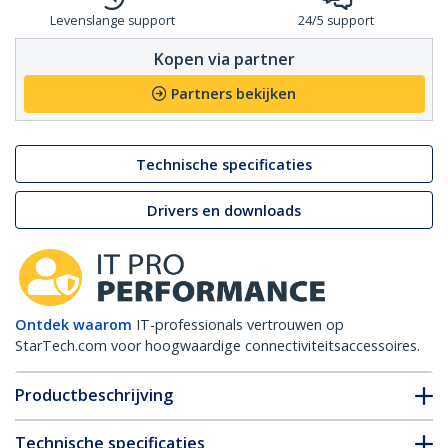
Levenslange support
24/5 support
Kopen via partner
Partners bekijken
Technische specificaties
Drivers en downloads
Ontdek waarom
IT-professionals vertrouwen op
StarTech.com voor hoogwaardige connectiviteitsaccessoires.
Productbeschrijving
Technische specificaties