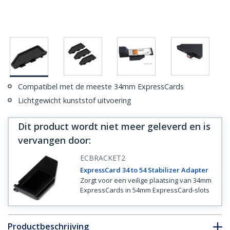
Compatibel met de meeste 34mm ExpressCards
Lichtgewicht kunststof uitvoering
Dit product wordt niet meer geleverd en is
vervangen door
:
ECBRACKET2
ExpressCard 34 to 54 Stabilizer Adapter
Zorgt voor een veilige plaatsing van 34mm
ExpressCards in 54mm ExpressCard-slots
Productbeschrijving