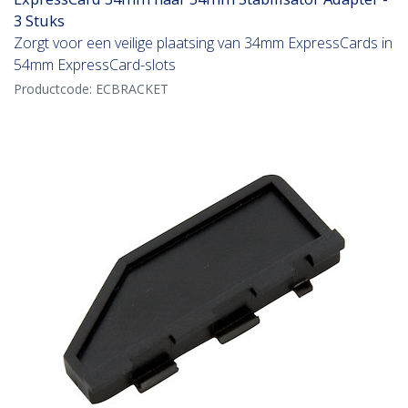
3 Stuks
Zorgt voor een veilige plaatsing van 34mm ExpressCards in
54mm ExpressCard-slots
Productcode:
ECBRACKET