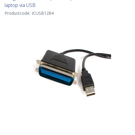
laptop via USB
Productcode:
ICUSB1284