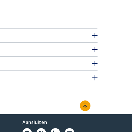
Aansluiten