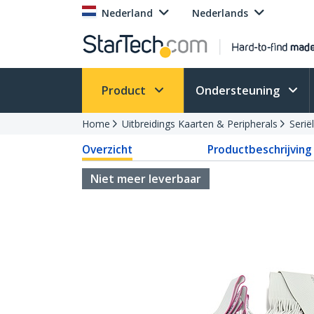
Nederland
Nederlands
Product
Ondersteuning
Home
Uitbreidings Kaarten & Peripherals
Serië
Overzicht
Productbeschrijving
Niet meer leverbaar