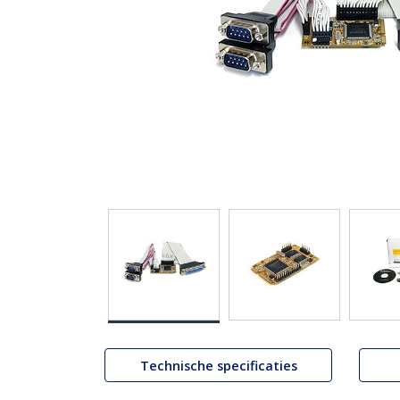
Technische specificaties