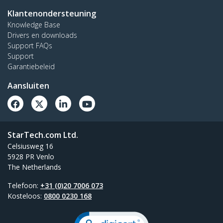
Klantenondersteuning
Knowledge Base
Drivers en downloads
Support FAQs
Support
Garantiebeleid
Aansluiten
StarTech.com Ltd.
Celsiusweg 16
5928 PR Venlo
The Netherlands
Telefoon:
+31 (0)20 7006 073
Kosteloos:
0800 0230 168