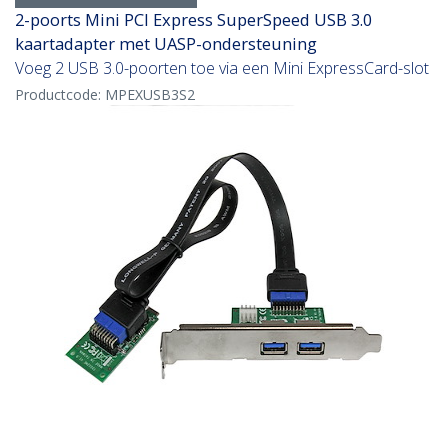
2-poorts Mini PCI Express SuperSpeed USB 3.0
kaartadapter met UASP-ondersteuning
Voeg 2 USB 3.0-poorten toe via een Mini ExpressCard-slot
Productcode:
MPEXUSB3S2