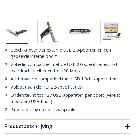
Beschikt over vier externe USB 2.0-poorten en een
gedeelde interne poort
Volledig compatibel met de USB 2.0 specificaties met
overdrachtsnelheden tot 480 Mbit/s
Achterwaarts compatibel met USB 1.0/1.1-apparaten
Voldoet aan de PCI 2.2-specificaties
Ondersteunt tot 127 USB-apparaten per poort (vereist
meerdere USB-hubs)
Plug-and-play en hot-swappable
Productbeschrijving