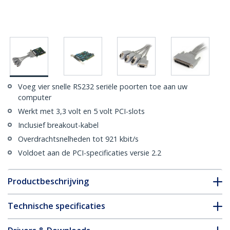
Voeg vier snelle RS232 seriële poorten toe aan uw
computer
Werkt met 3,3 volt en 5 volt PCI-slots
Inclusief breakout-kabel
Overdrachtsnelheden tot 921 kbit/s
Voldoet aan de PCI-specificaties versie 2.2
Productbeschrijving
Technische specificaties