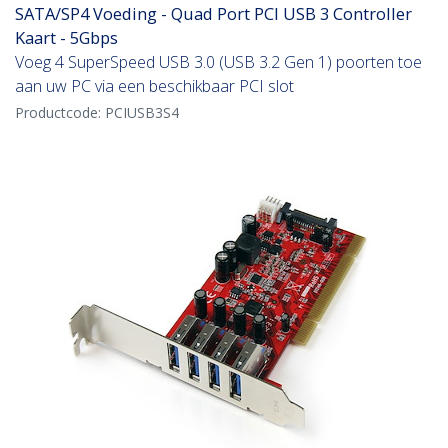
SATA/SP4 Voeding - Quad Port PCI USB 3 Controller
Kaart - 5Gbps
Voeg 4 SuperSpeed USB 3.0 (USB 3.2 Gen 1) poorten toe
aan uw PC via een beschikbaar PCI slot
Productcode:
PCIUSB3S4