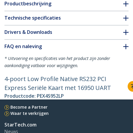
Productbeschrijving
Technische specificaties
Drivers & Downloads
FAQ en naleving
* Uitvoering en specificaties van het product zijn zonder
aankondiging vatbaar voor wijzigingen.
4-poort Low Profile Native RS232 PCI
Express Seriële Kaart met 16950 UART
Productcode:
PEX4S952LP
Become a Partner
Waar te verkrijgen
StarTech.com
Nieuws