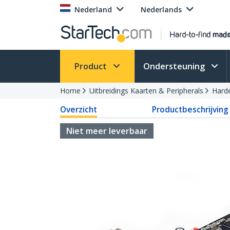
Nederland
Nederlands
Product
Ondersteuning
Home
Uitbreidings Kaarten & Peripherals
Harde
Overzicht
Productbeschrijving
Niet meer leverbaar