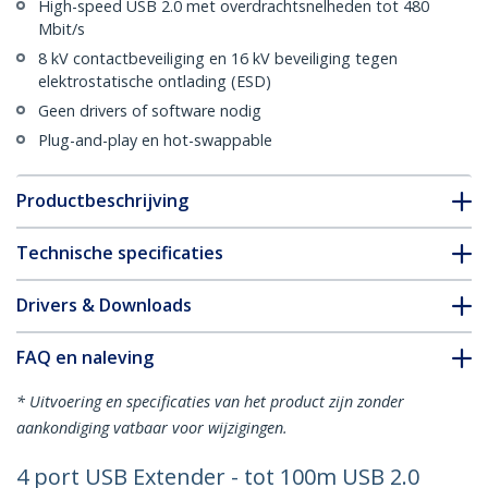
High-speed USB 2.0 met overdrachtsnelheden tot 480
Mbit/s
8 kV contactbeveiliging en 16 kV beveiliging tegen
elektrostatische ontlading (ESD)
Geen drivers of software nodig
Plug-and-play en hot-swappable
Productbeschrijving
Technische specificaties
Drivers & Downloads
FAQ en naleving
* Uitvoering en specificaties van het product zijn zonder
aankondiging vatbaar voor wijzigingen.
4 port USB Extender - tot 100m USB 2.0