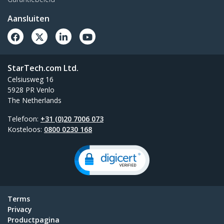
Aansluiten
StarTech.com Ltd.
Celsiusweg 16
5928 PR Venlo
The Netherlands
Telefoon:
+31 (0)20 7006 073
Kosteloos:
0800 0230 168
Terms
Privacy
Productpagina