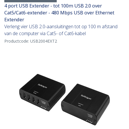
4 port USB Extender - tot 100m USB 2.0 over
Cat5/Cat6-extender - 480 Mbps USB over Ethernet
Extender
Verleng vier USB 2.0-aansluitingen tot op 100 m afstand
van de computer via Cat5- of Cat6-kabel
Productcode:
USB2004EXT2