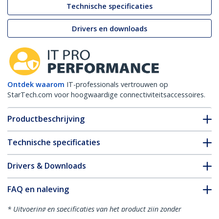
Technische specificaties
Drivers en downloads
Ontdek waarom
IT-professionals vertrouwen op
StarTech.com voor hoogwaardige connectiviteitsaccessoires.
Productbeschrijving
Technische specificaties
Drivers & Downloads
FAQ en naleving
* Uitvoering en specificaties van het product zijn zonder