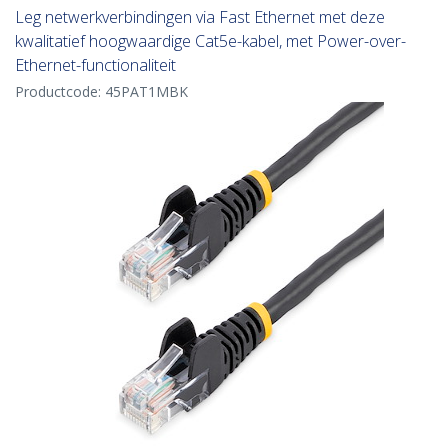
Leg netwerkverbindingen via Fast Ethernet met deze
kwalitatief hoogwaardige Cat5e-kabel, met Power-over-
Ethernet-functionaliteit
Productcode:
45PAT1MBK