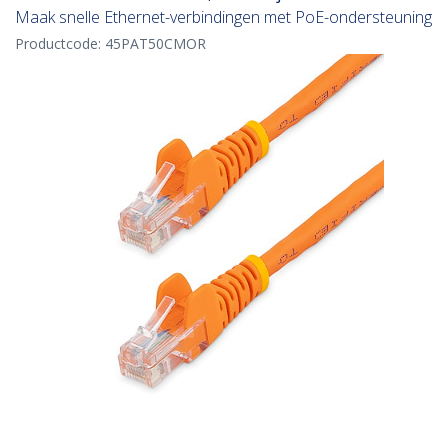
Maak snelle Ethernet-verbindingen met PoE-ondersteuning
Productcode:
45PAT50CMOR