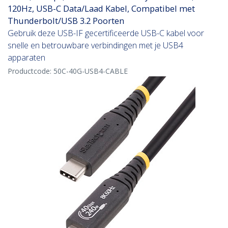
120Hz, USB-C Data/Laad Kabel, Compatibel met
Thunderbolt/USB 3.2 Poorten
Gebruik deze USB-IF gecertificeerde USB-C kabel voor
snelle en betrouwbare verbindingen met je USB4
apparaten
Productcode:
50C-40G-USB4-CABLE