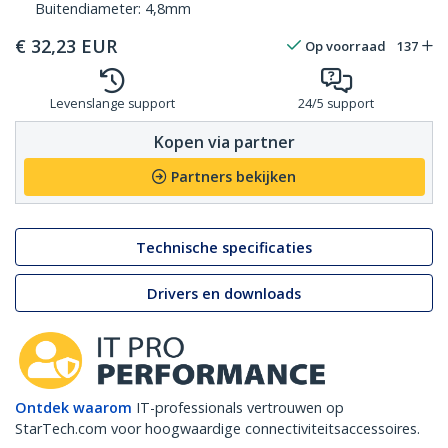
Buitendiameter: 4,8mm
€
32,23
EUR
Op voorraad
137
Levenslange support
24/5 support
Kopen via partner
Partners bekijken
Technische specificaties
Drivers en downloads
Ontdek waarom
IT-professionals vertrouwen op
StarTech.com voor hoogwaardige connectiviteitsaccessoires.