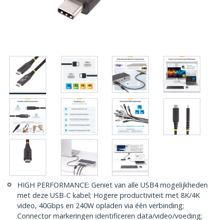
HIGH PERFORMANCE: Geniet van alle USB4 mogelijkheden
met deze USB-C kabel; Hogere productiviteit met 8K/4K
video, 40Gbps en 240W opladen via één verbinding;
Connector markeringen identificeren data/video/voeding;