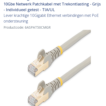
10Gbe Netwerk Patchkabel met Trekontlasting - Grijs
- Individueel getest - TIA/UL
Lever krachtige 10Gigabit Ethernet verbindingen met PoE
ondersteuning
Productcode:
6ASPAT50CMGR