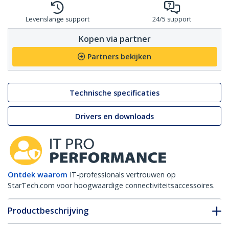
Levenslange support
24/5 support
Kopen via partner
Partners bekijken
Technische specificaties
Drivers en downloads
Ontdek waarom
IT-professionals vertrouwen op
StarTech.com voor hoogwaardige connectiviteitsaccessoires.
Productbeschrijving