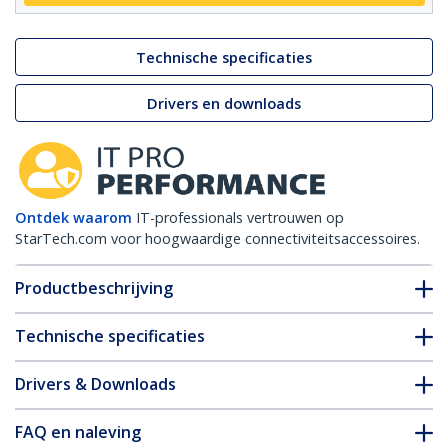
Technische specificaties
Drivers en downloads
Ontdek waarom
IT-professionals vertrouwen op
StarTech.com voor hoogwaardige connectiviteitsaccessoires.
Productbeschrijving
Technische specificaties
Drivers & Downloads
FAQ en naleving