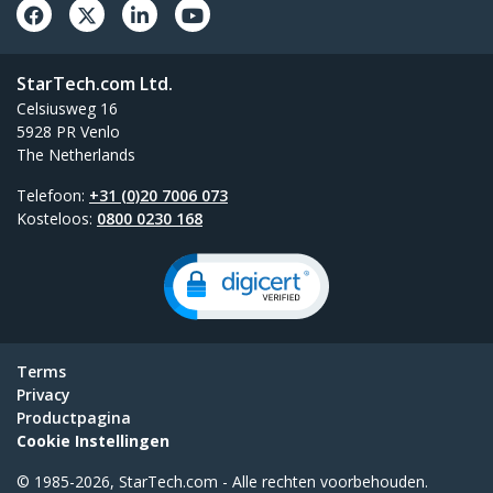
StarTech.com Ltd.
Celsiusweg 16
5928 PR Venlo
The Netherlands
Telefoon:
+31 (0)20 7006 073
Kosteloos:
0800 0230 168
Terms
Privacy
Productpagina
Cookie Instellingen
© 1985-2026, StarTech.com - Alle rechten voorbehouden.