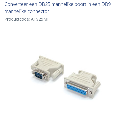
Converteer een DB25 mannelijke poort in een DB9
mannelijke connector
Productcode:
AT925MF