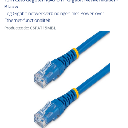
Blauw
Leg Gigabit-netwerkverbindingen met Power-over-
Ethernet-functionaliteit
Productcode:
C6PAT15MBL