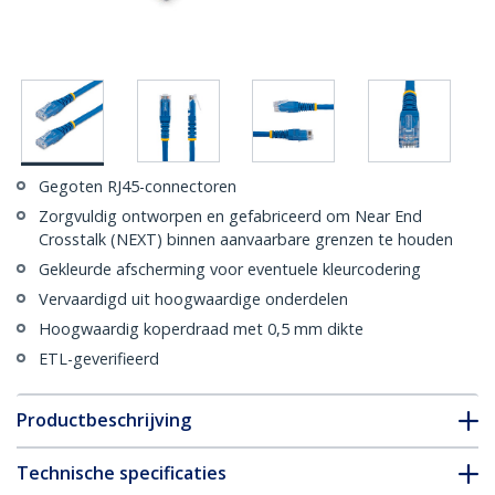
Gegoten RJ45-connectoren
Zorgvuldig ontworpen en gefabriceerd om Near End
Crosstalk (NEXT) binnen aanvaarbare grenzen te houden
Gekleurde afscherming voor eventuele kleurcodering
Vervaardigd uit hoogwaardige onderdelen
Hoogwaardig koperdraad met 0,5 mm dikte
ETL-geverifieerd
Productbeschrijving
Technische specificaties