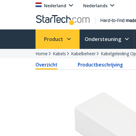
Nederland
Nederlands
Product
Ondersteuning
Home
Kabels
Kabelbeheer
Kabelgeleiding Op
Overzicht
Productbeschrijving