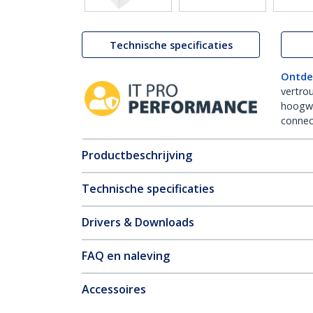
Technische specificaties
Ontde
vertro
hoogw
connect
Productbeschrijving
Technische specificaties
Drivers & Downloads
FAQ en naleving
Accessoires