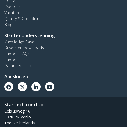
Contact
Over ons
Vacatures
Quality & Compliance
Blog
Klantenondersteuning
Knowledge Base
Drivers en downloads
Support FAQs
Support
Garantiebeleid
Aansluiten
StarTech.com Ltd.
Celsiusweg 16
5928 PR Venlo
The Netherlands