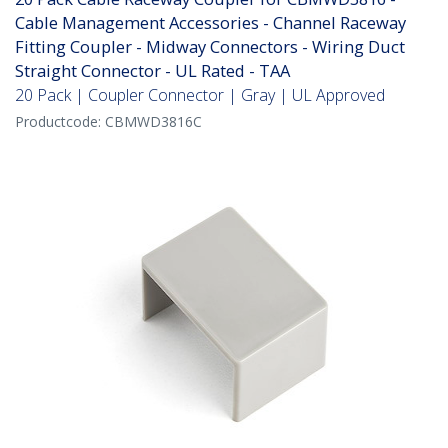
Cable Management Accessories - Channel Raceway
Fitting Coupler - Midway Connectors - Wiring Duct
Straight Connector - UL Rated - TAA
20 Pack | Coupler Connector | Gray | UL Approved
Productcode:
CBMWD3816C