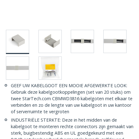
GEEF UW KABELGOOT EEN MOOIE AFGEWERKTE LOOK:
Gebruik deze kabelgootkoppelingen (set van 20 stuks) om
twee StarTech.com CBMWD3816 kabelgoten met elkaar te
verbinden en zo de lengte van uw kabelgoot in uw kantoor
of serverruimte te vergroten
INDUSTRIËLE STERKTE: Deze in het midden van de
kabelgoot te monteren rechte connectors zijn gemaakt van
sterk, buigbestendig ABS en UL goedgekeurd met een