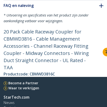
FAQ en naleving
* Uitvoering en specificaties van het product zijn zonder
aankondiging vatbaar voor wijzigingen.
20 Pack Cable Raceway Coupler for
CBMWD3816 - Cable Management
Accessories - Channel Raceway Fitting
Coupler - Midway Connectors - Wiring
Duct Straight Connector - UL Rated -
TAA
Productcode:
CBMWD3816C
Become a Partner
Waar te verkrijgen
StarTech.com
Nieuws