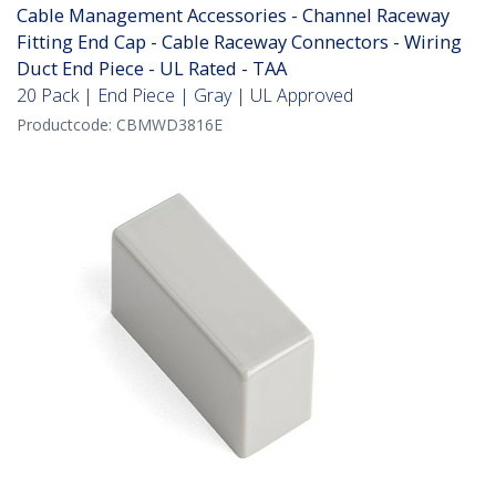
Cable Management Accessories - Channel Raceway
Fitting End Cap - Cable Raceway Connectors - Wiring
Duct End Piece - UL Rated - TAA
20 Pack | End Piece | Gray | UL Approved
Productcode:
CBMWD3816E