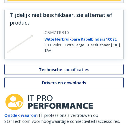
Tijdelijk niet beschikbaar, zie alternatief
product
CBMZTRB10
Witte Herbruikbare Kabelbinders 100 st.
100 Stuks | Extra Large | Hersluitbaar | UL |
TAA
Technische specificaties
Drivers en downloads
Ontdek waarom
IT-professionals vertrouwen op
StarTech.com voor hoogwaardige connectiviteitsaccessoires.