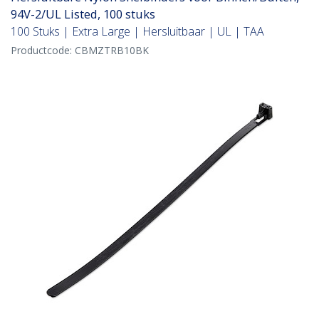
94V-2/UL Listed, 100 stuks
100 Stuks | Extra Large | Hersluitbaar | UL | TAA
Productcode:
CBMZTRB10BK