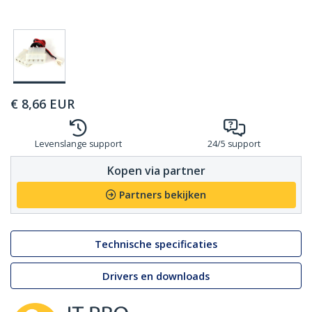
€
8,66
EUR
Levenslange support
24/5 support
Kopen via partner
Partners bekijken
Technische specificaties
Drivers en downloads