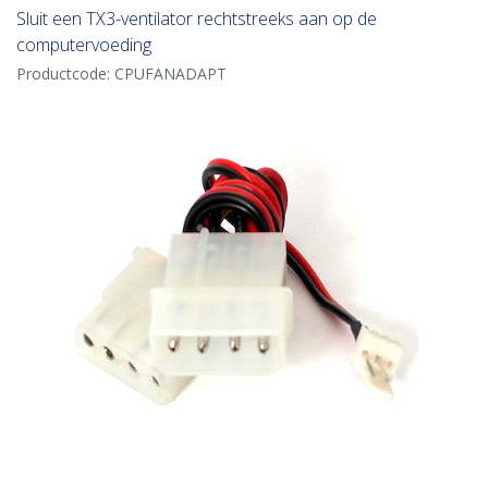
Sluit een TX3-ventilator rechtstreeks aan op de
computervoeding
Productcode:
CPUFANADAPT