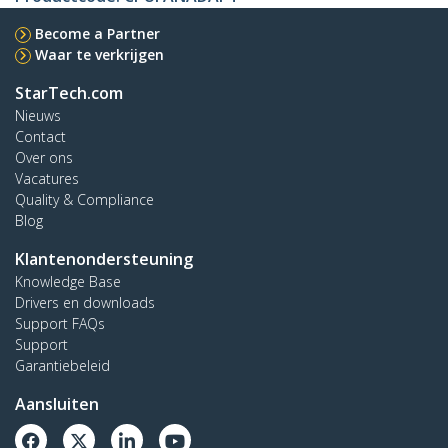
Become a Partner
Waar te verkrijgen
StarTech.com
Nieuws
Contact
Over ons
Vacatures
Quality & Compliance
Blog
Klantenondersteuning
Knowledge Base
Drivers en downloads
Support FAQs
Support
Garantiebeleid
Aansluiten