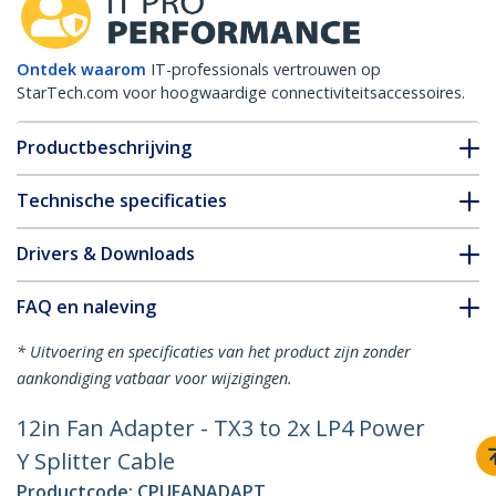
Ontdek waarom
IT-professionals vertrouwen op
StarTech.com voor hoogwaardige connectiviteitsaccessoires.
Productbeschrijving
Technische specificaties
Drivers & Downloads
FAQ en naleving
* Uitvoering en specificaties van het product zijn zonder
aankondiging vatbaar voor wijzigingen.
12in Fan Adapter - TX3 to 2x LP4 Power
Y Splitter Cable
Productcode:
CPUFANADAPT