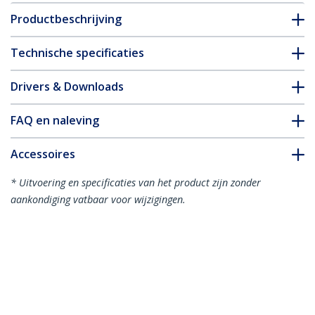
Productbeschrijving
Technische specificaties
Drivers & Downloads
FAQ en naleving
Accessoires
* Uitvoering en specificaties van het product zijn zonder
aankondiging vatbaar voor wijzigingen.
Misschien vindt u dit ook leuk