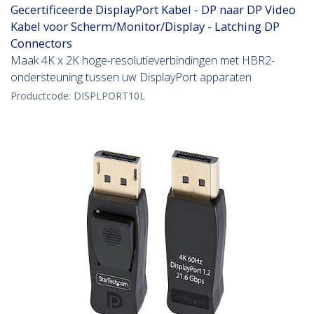
Gecertificeerde DisplayPort Kabel - DP naar DP Video
Kabel voor Scherm/Monitor/Display - Latching DP
Connectors
Maak 4K x 2K hoge-resolutieverbindingen met HBR2-
ondersteuning tussen uw DisplayPort apparaten
Productcode:
DISPLPORT10L