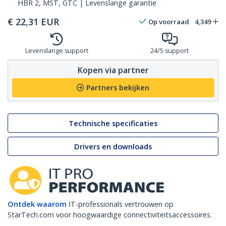
HBR 2, MST, GTC | Levenslange garantie
€
22,31
EUR
Op voorraad
4,349
Levenslange support
24/5 support
Kopen via partner
Partners bekijken
Technische specificaties
Drivers en downloads
Ontdek waarom
IT-professionals vertrouwen op
StarTech.com voor hoogwaardige connectiviteitsaccessoires.