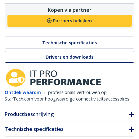
Kopen via partner
Partners bekijken
Technische specificaties
Drivers en downloads
Ontdek waarom
IT-professionals vertrouwen op
StarTech.com voor hoogwaardige connectiviteitsaccessoires.
Productbeschrijving
Technische specificaties