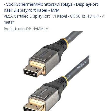
- Voor Schermen/Monitors/Displays - DisplayPort
naar DisplayPort Kabel - M/M
VESA Certified DisplayPort 1.4 Kabel - 8K 60Hz HDR10 - 4
meter
Productcode:
DP14VMM4M