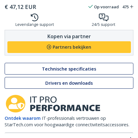
€
47,12
EUR
Op voorraad
475
Levenslange support
24/5 support
Kopen via partner
Partners bekijken
Technische specificaties
Drivers en downloads
Ontdek waarom
IT-professionals vertrouwen op
StarTech.com voor hoogwaardige connectiviteitsaccessoires.