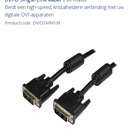
Biedt een high-speed, kristalheldere verbinding met uw
digitale DVI-apparaten
Productcode:
DVIDSMM1M