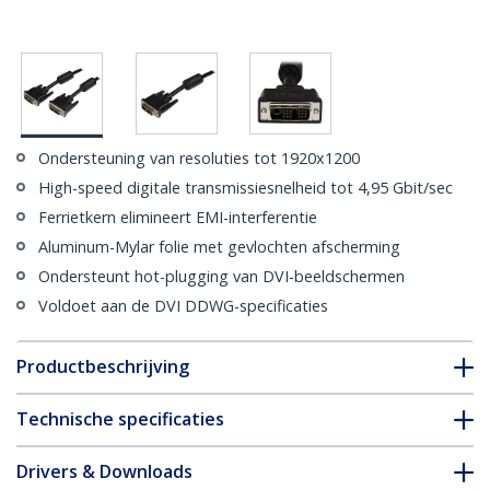
Ondersteuning van resoluties tot 1920x1200
High-speed digitale transmissiesnelheid tot 4,95 Gbit/sec
Ferrietkern elimineert EMI-interferentie
Aluminum-Mylar folie met gevlochten afscherming
Ondersteunt hot-plugging van DVI-beeldschermen
Voldoet aan de DVI DDWG-specificaties
Productbeschrijving
Technische specificaties
Drivers & Downloads