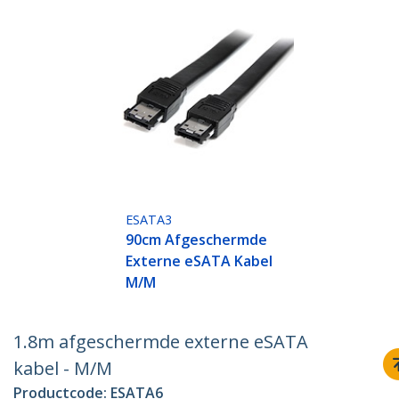
ESATA3
90cm Afgeschermde
Externe eSATA Kabel
M/M
1.8m afgeschermde externe eSATA
kabel - M/M
Productcode:
ESATA6