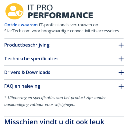
Ontdek waarom
IT-professionals vertrouwen op
StarTech.com voor hoogwaardige connectiviteitsaccessoires.
Productbeschrijving
Technische specificaties
Drivers & Downloads
FAQ en naleving
* Uitvoering en specificaties van het product zijn zonder
aankondiging vatbaar voor wijzigingen.
Misschien vindt u dit ook leuk