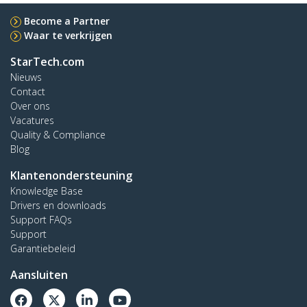
Become a Partner
Waar te verkrijgen
StarTech.com
Nieuws
Contact
Over ons
Vacatures
Quality & Compliance
Blog
Klantenondersteuning
Knowledge Base
Drivers en downloads
Support FAQs
Support
Garantiebeleid
Aansluiten