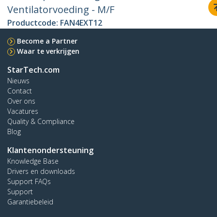
Ventilatorvoeding - M/F
Productcode:
FAN4EXT12
Become a Partner
Waar te verkrijgen
StarTech.com
Nieuws
Contact
Over ons
Vacatures
Quality & Compliance
Blog
Klantenondersteuning
Knowledge Base
Drivers en downloads
Support FAQs
Support
Garantiebeleid