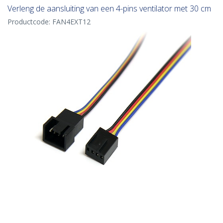
Verleng de aansluiting van een 4-pins ventilator met 30 cm
Productcode:
FAN4EXT12