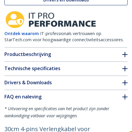
Ontdek waarom
IT-professionals vertrouwen op
StarTech.com voor hoogwaardige connectiviteitsaccessoires.
Productbeschrijving
Technische specificaties
Drivers & Downloads
FAQ en naleving
* Uitvoering en specificaties van het product zijn zonder
aankondiging vatbaar voor wijzigingen.
30cm 4-pins Verlengkabel voor