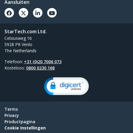
Aansluiten
StarTech.com Ltd.
Celsiusweg 16
5928 PR Venlo
The Netherlands
Telefoon:
+31 (0)20 7006 073
Kosteloos:
0800 0230 168
Terms
Privacy
Productpagina
Cookie Instellingen