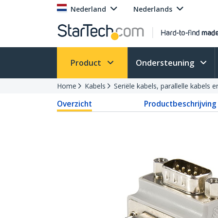
Nederland
Nederlands
Product
Ondersteuning
Home
Kabels
Seriële kabels, parallelle kabels 
Overzicht
Productbeschrijving