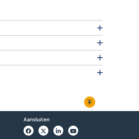
Aansluiten