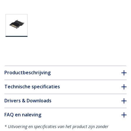
Productbeschrijving
Technische specificaties
Drivers & Downloads
FAQ en naleving
* Uitvoering en specificaties van het product zijn zonder