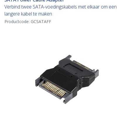
Verbind twee SATA-voedingskabels met elkaar om een
langere kabel te maken
Productcode:
GCSATAFF